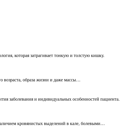
логия, которая затрагивает тонкую и толстую кишку.
о возраста, образа жизни и даже массы…
вития заболевания и индивидуальных особенностей пациента.
 наличием кровянистых выделений в кале, болевыми…