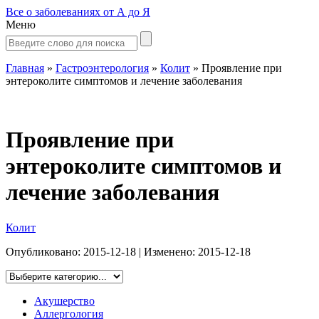
Все о заболеваниях от А до Я
Меню
Главная
»
Гастроэнтерология
»
Колит
»
Проявление при
энтероколите симптомов и лечение заболевания
Проявление при
энтероколите симптомов и
лечение заболевания
Колит
Опубликовано:
2015-12-18
| Изменено:
2015-12-18
Акушерство
Аллергология