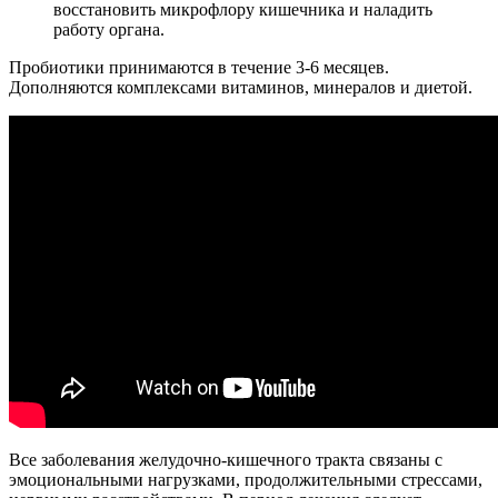
восстановить микрофлору кишечника и наладить
работу органа.
Пробиотики принимаются в течение 3-6 месяцев.
Дополняются комплексами витаминов, минералов и диетой.
Все заболевания желудочно-кишечного тракта связаны с
эмоциональными нагрузками, продолжительными стрессами,