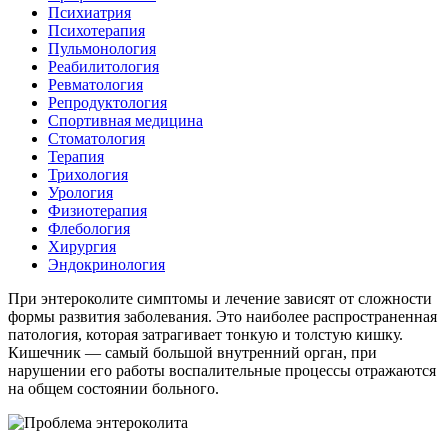
Психиатрия
Психотерапия
Пульмонология
Реабилитология
Ревматология
Репродуктология
Спортивная медицина
Стоматология
Терапия
Трихология
Урология
Физиотерапия
Флебология
Хирургия
Эндокринология
При энтероколите симптомы и лечение зависят от сложности
формы развития заболевания. Это наиболее распространенная
патология, которая затрагивает тонкую и толстую кишку.
Кишечник — самый большой внутренний орган, при
нарушении его работы воспалительные процессы отражаются
на общем состоянии больного.