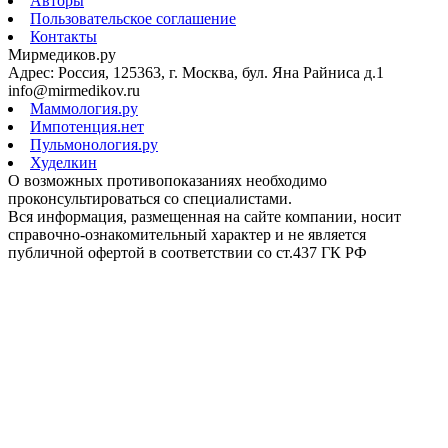
Авторы
Пользовательское соглашение
Контакты
Мирмедиков.ру
Адрес: Россия, 125363, г. Москва, бул. Яна Райниса д.1
info@mirmedikov.ru
Маммология.ру
Импотенция.нет
Пульмонология.ру
Худелкин
О возможных противопоказаниях необходимо
проконсультироваться со специалистами.
Вся информация, размещенная на сайте компании, носит
справочно-ознакомительный характер и не является
публичной офертой в соответствии со ст.437 ГК РФ