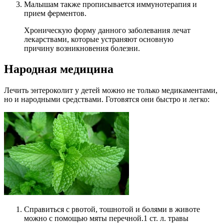
Малышам также прописывается иммунотерапия и
прием ферментов.
Хроническую форму данного заболевания лечат
лекарствами, которые устраняют основную
причину возникновения болезни.
Народная медицина
Лечить энтероколит у детей можно не только медикаментами,
но и народными средствами. Готовятся они быстро и легко:
Справиться с рвотой, тошнотой и болями в животе
можно с помощью мяты перечной.1 ст. л. травы