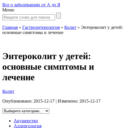
Все о заболеваниях от А до Я
Меню
Главная
»
Гастроэнтерология
»
Колит
»
Энтероколит у детей:
основные симптомы и лечение
Энтероколит у детей:
основные симптомы и
лечение
Колит
Опубликовано:
2015-12-17
| Изменено:
2015-12-17
Акушерство
Аллергология