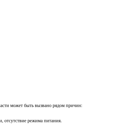
ласти может быть вызвано рядом причин:
, отсутствие режима питания.