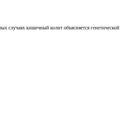
ых случаях кишечный колит объясняется генетической