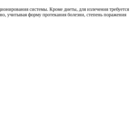
ционирования системы. Кроме диеты, для излечения требуется
но, учитывая форму протекания болезни, степень поражения