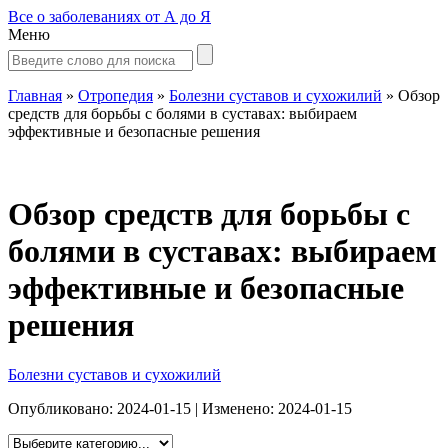
Все о заболеваниях от А до Я
Меню
Главная
»
Отропедия
»
Болезни суставов и сухожилий
»
Обзор
средств для борьбы с болями в суставах: выбираем
эффективные и безопасные решения
Обзор средств для борьбы с
болями в суставах: выбираем
эффективные и безопасные
решения
Болезни суставов и сухожилий
Опубликовано:
2024-01-15
| Изменено:
2024-01-15