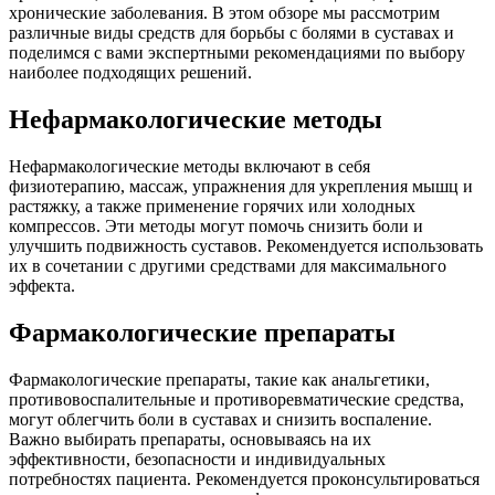
хронические заболевания. В этом обзоре мы рассмотрим
различные виды средств для борьбы с болями в суставах и
поделимся с вами экспертными рекомендациями по выбору
наиболее подходящих решений.
Нефармакологические методы
Нефармакологические методы включают в себя
физиотерапию, массаж, упражнения для укрепления мышц и
растяжку, а также применение горячих или холодных
компрессов. Эти методы могут помочь снизить боли и
улучшить подвижность суставов. Рекомендуется использовать
их в сочетании с другими средствами для максимального
эффекта.
Фармакологические препараты
Фармакологические препараты, такие как анальгетики,
противовоспалительные и противоревматические средства,
могут облегчить боли в суставах и снизить воспаление.
Важно выбирать препараты, основываясь на их
эффективности, безопасности и индивидуальных
потребностях пациента. Рекомендуется проконсультироваться