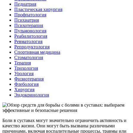
Педиатрия
Пластическая хирургия
Профпатология
Психиатрия
Психотерапия
Пульмонология
Реабилитология
Ревматология
Репродуктология
Спортивная медицина
Стоматология
Терапия
Трихология
Урология
Физиотерапия
Флебология
Хирургия
Эндокринология
Боли в суставах могут значительно ограничить активность и
качество жизни. Они могут быть вызваны различными
причинами, включая воспалительные процессы, травмы или