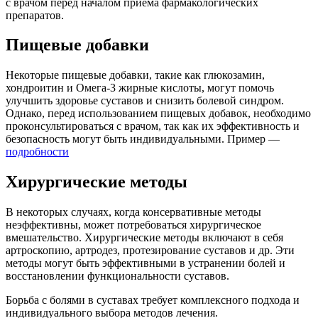
с врачом перед началом приема фармакологических
препаратов.
Пищевые добавки
Некоторые пищевые добавки, такие как глюкозамин,
хондроитин и Омега-3 жирные кислоты, могут помочь
улучшить здоровье суставов и снизить болевой синдром.
Однако, перед использованием пищевых добавок, необходимо
проконсультироваться с врачом, так как их эффективность и
безопасность могут быть индивидуальными. Пример —
подробности
Хирургические методы
В некоторых случаях, когда консервативные методы
неэффективны, может потребоваться хирургическое
вмешательство. Хирургические методы включают в себя
артроскопию, артродез, протезирование суставов и др. Эти
методы могут быть эффективными в устранении болей и
восстановлении функциональности суставов.
Борьба с болями в суставах требует комплексного подхода и
индивидуального выбора методов лечения.