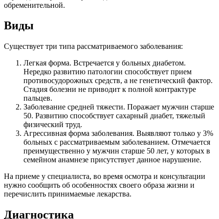
обременительной.
Виды
Существует три типа рассматриваемого заболевания:
Легкая форма. Встречается у больных диабетом.
Нередко развитию патологии способствует прием
противосудорожных средств, а не генетический фактор.
Стадия болезни не приводит к полной контрактуре
пальцев.
Заболевание средней тяжести. Поражает мужчин старше
50. Развитию способствует сахарный диабет, тяжелый
физический труд.
Агрессивная форма заболевания. Выявляют только у 3%
больных с рассматриваемым заболеванием. Отмечается
преимущественно у мужчин старше 50 лет, у которых в
семейном анамнезе присутствует данное нарушение.
На приеме у специалиста, во время осмотра и консультации
нужно сообщить об особенностях своего образа жизни и
перечислить принимаемые лекарства.
Диагностика