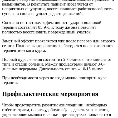
кальцинатов. В результате пациент избавляется от
неприятных ощущений, восстанавливает работоспособность
сустава и снова ощущает радость движений.
Согласно статистике, эффективность ударно-волновой
терапии составляет 85-9%. К тому же она позволяет
полностью восстановить поврежденный участок.
Заметный эффект проявляется уже после первого или второго
сеанса. Полное выздоровление наблюдается после окончания
терапевтического курса.
Полный курс лечения состоит из 5-7 сеансов, что зависит от
типа и стадии болезни. Между процедурами делают 3-6-
дневные перерывы. Длительность сеанса – 10-15 минут.
При необходимости через полгода можно повторить курс
терапии.
Профилактические мероприятия
Чтобы предотвратить развитие ахиллодинии, необходимо
избегать травм, носить удобную обувь, делать упражнения,
укрепляющие мышцы и связки, при нагрузках пользоваться