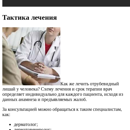
Тактика лечения
Как же лечить отрубевидный
лишай у человека? Схему лечения и срок терапии врач
определяет индивидуально для каждого пациента, исходя из
данных анамнеза и предъявляемых жалоб.
За консультацией можно обращаться к таким специалистам,
как:
дерматолог;
дерматовенеролог;