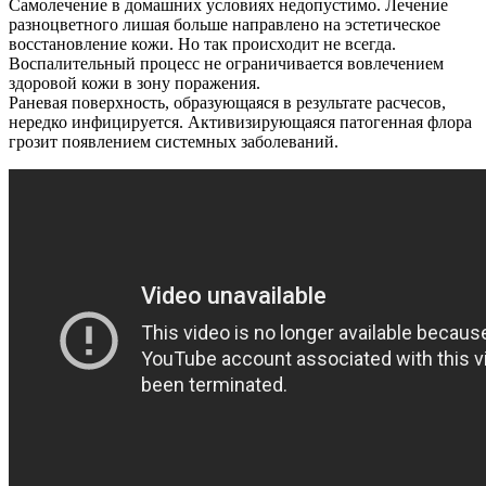
Самолечение в домашних условиях недопустимо. Лечение
разноцветного лишая больше направлено на эстетическое
восстановление кожи. Но так происходит не всегда.
Воспалительный процесс не ограничивается вовлечением
здоровой кожи в зону поражения.
Раневая поверхность, образующаяся в результате расчесов,
нередко инфицируется. Активизирующаяся патогенная флора
грозит появлением системных заболеваний.