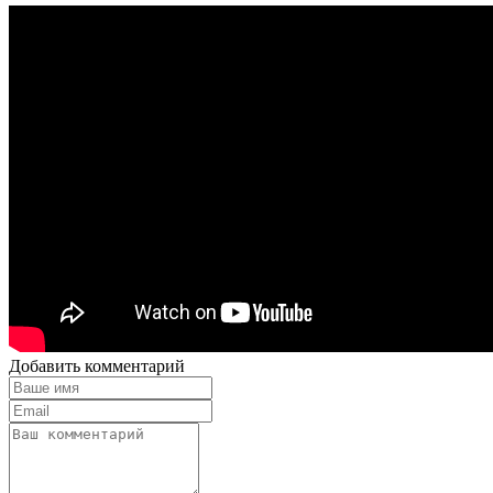
Добавить комментарий