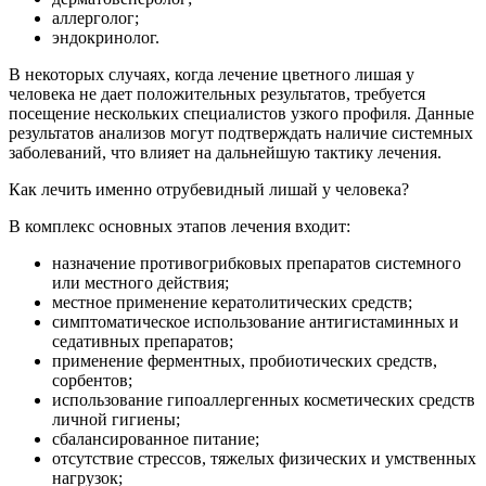
аллерголог;
эндокринолог.
В некоторых случаях, когда лечение цветного лишая у
человека не дает положительных результатов, требуется
посещение нескольких специалистов узкого профиля. Данные
результатов анализов могут подтверждать наличие системных
заболеваний, что влияет на дальнейшую тактику лечения.
Как лечить именно отрубевидный лишай у человека?
В комплекс основных этапов лечения входит:
назначение противогрибковых препаратов системного
или местного действия;
местное применение кератолитических средств;
симптоматическое использование антигистаминных и
седативных препаратов;
применение ферментных, пробиотических средств,
сорбентов;
использование гипоаллергенных косметических средств
личной гигиены;
сбалансированное питание;
отсутствие стрессов, тяжелых физических и умственных
нагрузок;