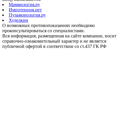
Маммология.ру
Импотенция.нет
Пульмонология.ру
Худелкин
О возможных противопоказаниях необходимо
проконсультироваться со специалистами.
Вся информация, размещенная на сайте компании, носит
справочно-ознакомительный характер и не является
публичной офертой в соответствии со ст.437 ГК РФ