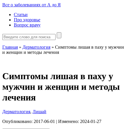
Все о заболеваниях от А до Я
Статьи
Про здоровье
Вопрос врачу
Главная
»
Дерматология
»
Симптомы лишая в паху у мужчин
и женщин и методы лечения
Симптомы лишая в паху у
мужчин и женщин и методы
лечения
Дерматология
,
Лишай
Опубликовано:
2017-06-01
| Изменено:
2024-01-27