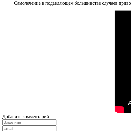
Самолечение в подавляющем большинстве случаев привод
Добавить комментарий