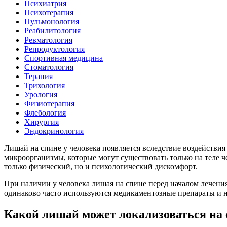
Психиатрия
Психотерапия
Пульмонология
Реабилитология
Ревматология
Репродуктология
Спортивная медицина
Стоматология
Терапия
Трихология
Урология
Физиотерапия
Флебология
Хирургия
Эндокринология
Лишай на спине у человека появляется вследствие воздействи
микроорганизмы, которые могут существовать только на теле
только физический, но и психологический дискомфорт.
При наличии у человека лишая на спине перед началом лечения 
одинаково часто используются медикаментозные препараты и н
Какой лишай может локализоваться на 