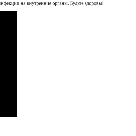
нфекции на внутренние органы. Будьте здоровы!