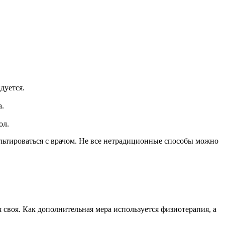
дуется.
а.
ол.
ультироваться с врачом. Не все нетрадиционные способы можно
своя. Как дополнительная мера используется физиотерапия, а