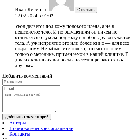
Иван Лисицын
Ответить
12.02.2024 в 01:02
Укол делается под кожу полового члена, а не в
пещеристое тело. И по ощущениям он ничем не
отличается от укола под кожу в любой другой участок
тела. А уж неприятно это или болезненно — для всех
по-разному. Не забывайте только, что мы говорим
только о методике, применяемой в нашей клинике. В
других клиниках вопросы анестезии решаются по-
другому.
Добавить комментарий
Добавить комментарий
Авторы
Пользовательское соглашение
Контакты