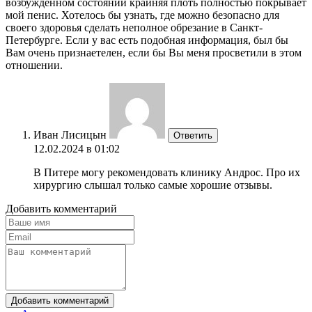
возбужденном состоянии крайняя плоть полностью покрывает
мой пенис. Хотелось бы узнать, где можно безопасно для
своего здоровья сделать неполное обрезание в Санкт-
Петербурге. Если у вас есть подобная информация, был бы
Вам очень признаетелен, если бы Вы меня просветили в этом
отношении.
Иван Лисицын
Ответить
12.02.2024 в 01:02
В Питере могу рекомендовать клинику Андрос. Про их
хирургию слышал только самые хорошие отзывы.
Добавить комментарий
Добавить комментарий