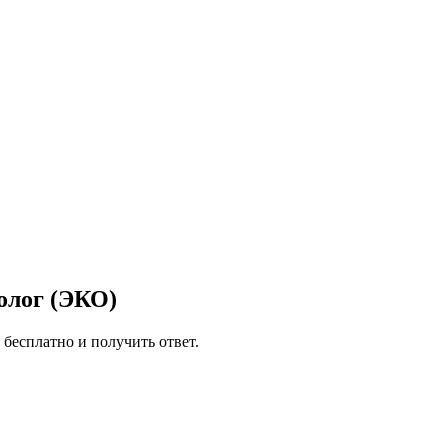
олог (ЭКО)
 бесплатно и получить ответ.