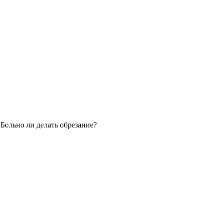
»
Больно ли делать обрезание?