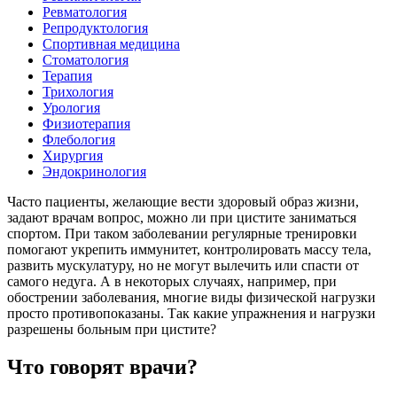
Ревматология
Репродуктология
Спортивная медицина
Стоматология
Терапия
Трихология
Урология
Физиотерапия
Флебология
Хирургия
Эндокринология
Часто пациенты, желающие вести здоровый образ жизни,
задают врачам вопрос, можно ли при цистите заниматься
спортом. При таком заболевании регулярные тренировки
помогают укрепить иммунитет, контролировать массу тела,
развить мускулатуру, но не могут вылечить или спасти от
самого недуга. А в некоторых случаях, например, при
обострении заболевания, многие виды физической нагрузки
просто противопоказаны. Так какие упражнения и нагрузки
разрешены больным при цистите?
Что говорят врачи?