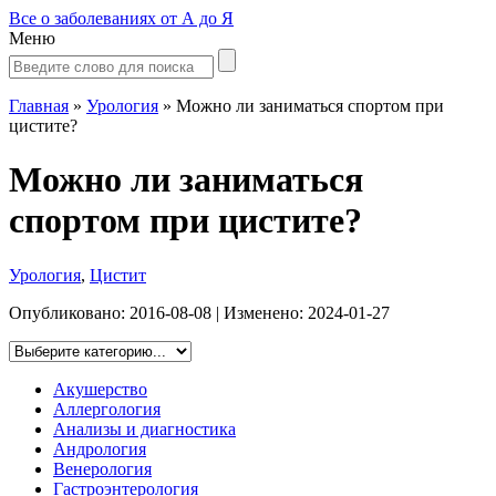
Все о заболеваниях от А до Я
Меню
Главная
»
Урология
»
Можно ли заниматься спортом при
цистите?
Можно ли заниматься
спортом при цистите?
Урология
,
Цистит
Опубликовано:
2016-08-08
| Изменено:
2024-01-27
Акушерство
Аллергология
Анализы и диагностика
Андрология
Венерология
Гастроэнтерология