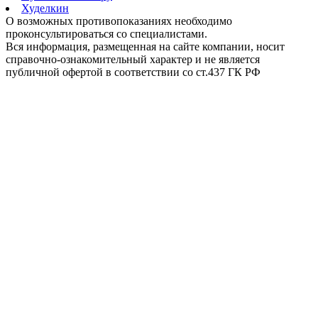
Худелкин
О возможных противопоказаниях необходимо
проконсультироваться со специалистами.
Вся информация, размещенная на сайте компании, носит
справочно-ознакомительный характер и не является
публичной офертой в соответствии со ст.437 ГК РФ