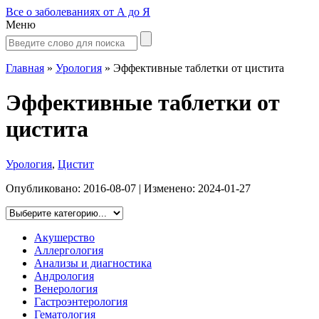
Все о заболеваниях от А до Я
Меню
Главная
»
Урология
»
Эффективные таблетки от цистита
Эффективные таблетки от
цистита
Урология
,
Цистит
Опубликовано:
2016-08-07
| Изменено:
2024-01-27
Акушерство
Аллергология
Анализы и диагностика
Андрология
Венерология
Гастроэнтерология
Гематология