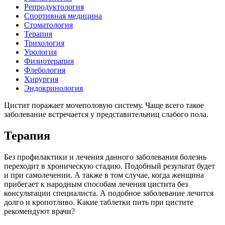
Репродуктология
Спортивная медицина
Стоматология
Терапия
Трихология
Урология
Физиотерапия
Флебология
Хирургия
Эндокринология
Цистит поражает мочеполовую систему. Чаще всего такое
заболевание встречается у представительниц слабого пола.
Терапия
Без профилактики и лечения данного заболевания болезнь
переходит в хроническую стадию. Подобный результат будет
и при самолечении. А также в том случае, когда женщина
прибегает к народным способам лечения цистита без
консультации специалиста. А подобное заболевание лечится
долго и кропотливо. Какие таблетки пить при цистите
рекомендуют врачи?