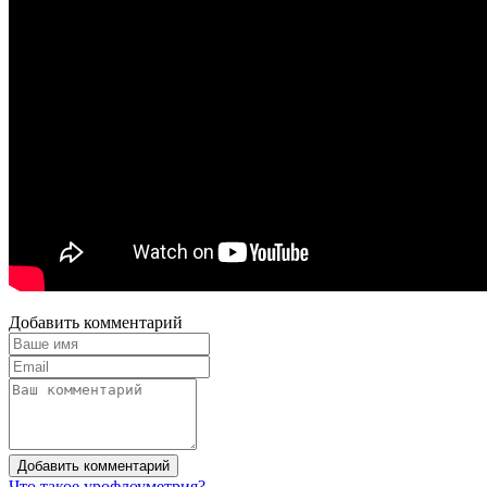
Добавить комментарий
Добавить комментарий
Что такое урофлоуметрия?