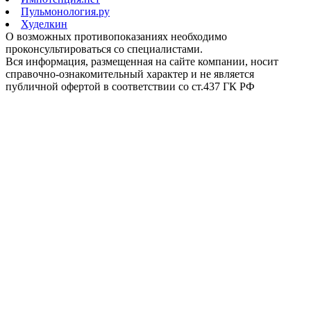
Пульмонология.ру
Худелкин
О возможных противопоказаниях необходимо
проконсультироваться со специалистами.
Вся информация, размещенная на сайте компании, носит
справочно-ознакомительный характер и не является
публичной офертой в соответствии со ст.437 ГК РФ