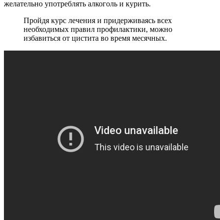
желательно употреблять алкоголь и курить.
Пройдя курс лечения и придерживаясь всех
необходимых правил профилактики, можно
избавиться от цистита во время месячных.