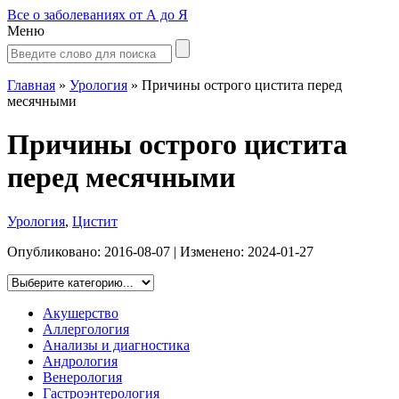
Все о заболеваниях от А до Я
Меню
Главная
»
Урология
»
Причины острого цистита перед
месячными
Причины острого цистита
перед месячными
Урология
,
Цистит
Опубликовано:
2016-08-07
| Изменено:
2024-01-27
Акушерство
Аллергология
Анализы и диагностика
Андрология
Венерология
Гастроэнтерология