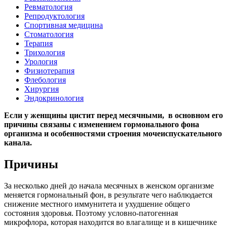
Ревматология
Репродуктология
Спортивная медицина
Стоматология
Терапия
Трихология
Урология
Физиотерапия
Флебология
Хирургия
Эндокринология
Если у женщины цистит перед месячными, в основном его
причины связаны с изменением гормонального фона
организма и особенностями строения мочеиспускательного
канала.
Причины
За несколько дней до начала месячных в женском организме
меняется гормональный фон, в результате чего наблюдается
снижение местного иммунитета и ухудшение общего
состояния здоровья. Поэтому условно-патогенная
микрофлора, которая находится во влагалище и в кишечнике