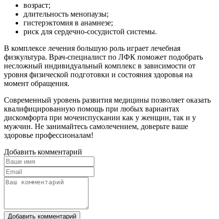
возраст;
длительность менопаузы;
гистерэктомия в анамнезе;
риск для сердечно-сосудистой системы.
В комплексе лечения большую роль играет лечебная
физкультура. Врач-специалист по ЛФК поможет подобрать
несложный индивидуальный комплекс в зависимости от
уровня физической подготовки и состояния здоровья на
момент обращения.
Современный уровень развития медицины позволяет оказать
квалифицированную помощь при любых вариантах
дискомфорта при мочеиспускании как у женщин, так и у
мужчин. Не занимайтесь самолечением, доверьте ваше
здоровье профессионалам!
Добавить комментарий
Добавить комментарий