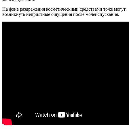
На фоне раздражения косметическими средствами тоже могут
возникнуть неприятные ощущения после мочеиспускания.