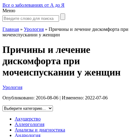
Все о заболеваниях от А до Я
Меню
Главная
»
Урология
»
Причины и лечение дискомфорта при
мочеиспускании у женщин
Причины и лечение
дискомфорта при
мочеиспускании у женщин
Урология
Опубликовано:
2016-08-06
| Изменено:
2022-07-06
Акушерство
Аллергология
Анализы и диагностика
Андрология