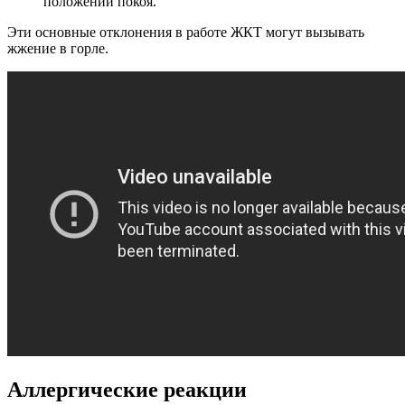
положении покоя.
Эти основные отклонения в работе ЖКТ могут вызывать
жжение в горле.
Аллергические реакции