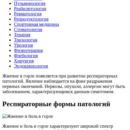
Пульмонология
Реабилитология
Ревматология
Репродуктология
Спортивная медицина
Стоматология
Терапия
Трихология
Урология
Физиотерапия
Флебология
Хирургия
Эндокринология
Жжение в горле появляется при развитии респираторных
патологий. Явление наблюдается на фоне раздражения
нервных окончаний. Нервозы, опухоли, аллергии могут быть
заболеванием, характеризующимся данным симптомом.
Респираторные формы патологий
Жжение и боль в горле характеризуют широкий спектр