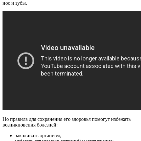
нос и зубы.
Но правила для сохранения его здоровья помогут избежать
возникновения болезней:
закаливать организм;