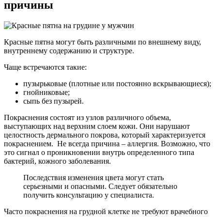
причины
Красные пятна могут быть различными по внешнему виду,
внутреннему содержанию и структуре.
Чаще встречаются такие:
пузырьковые (плотные или постоянно вскрывающиеся);
гнойниковые;
сыпь без пузырей.
Покраснения состоят из узлов различного объема,
выступающих над верхним слоем кожи. Они нарушают
целостность дермального покрова, который характеризуется
покраснением. Не всегда причина – аллергия. Возможно, что
это сигнал о проникновении внутрь определенного типа
бактерий, кожного заболевания.
Последствия изменения цвета могут стать
серьезными и опасными. Следует обязательно
получить консультацию у специалиста.
Часто покраснения на грудной клетке не требуют врачебного