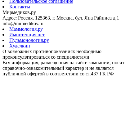
Пользовательское соглашение
Контакты
Мирмедиков.ру
Адрес: Россия, 125363, г. Москва, бул. Яна Райниса д.1
info@mirmedikov.ru
Маммология.ру
Импотенция.нет
Пульмонология.ру
Худелкин
О возможных противопоказаниях необходимо
проконсультироваться со специалистами.
Вся информация, размещенная на сайте компании, носит
справочно-ознакомительный характер и не является
публичной офертой в соответствии со ст.437 ГК РФ