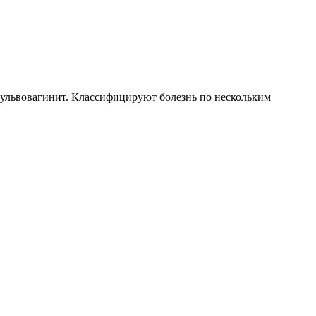
 вульвовагинит. Классифицируют болезнь по нескольким