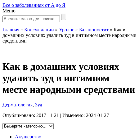
Все о заболеваниях от А до Я
Меню
Главная
»
Консультации
»
Уролог
»
Баланопостит
»
Как в
домашних условиях удалить зуд в интимном месте народными
средствами
Как в домашних условиях
удалить зуд в интимном
месте народными средствами
Дерматология
,
Зуд
Опубликовано:
2017-11-21
| Изменено:
2024-01-27
Акушерство