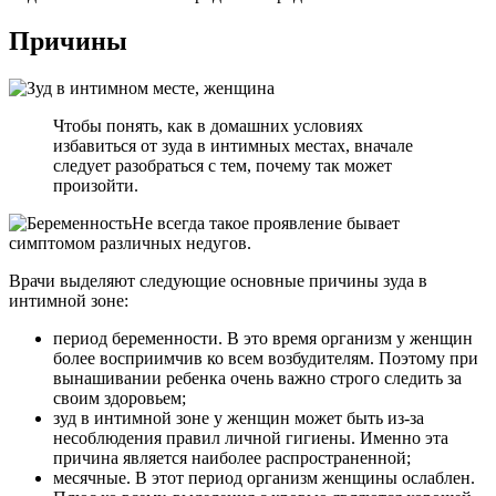
Причины
Чтобы понять, как в домашних условиях
избавиться от зуда в интимных местах, вначале
следует разобраться с тем, почему так может
произойти.
Не всегда такое проявление бывает
симптомом различных недугов.
Врачи выделяют следующие основные причины зуда в
интимной зоне:
период беременности. В это время организм у женщин
более восприимчив ко всем возбудителям. Поэтому при
вынашивании ребенка очень важно строго следить за
своим здоровьем;
зуд в интимной зоне у женщин может быть из-за
несоблюдения правил личной гигиены. Именно эта
причина является наиболее распространенной;
месячные. В этот период организм женщины ослаблен.