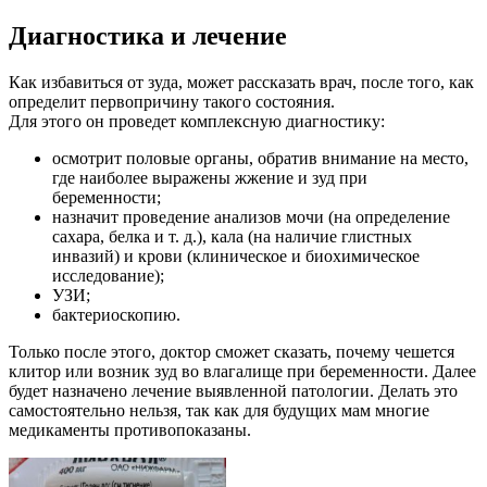
Диагностика и лечение
Как избавиться от зуда, может рассказать врач, после того, как
определит первопричину такого состояния.
Для этого он проведет комплексную диагностику:
осмотрит половые органы, обратив внимание на место,
где наиболее выражены жжение и зуд при
беременности;
назначит проведение анализов мочи (на определение
сахара, белка и т. д.), кала (на наличие глистных
инвазий) и крови (клиническое и биохимическое
исследование);
УЗИ;
бактериоскопию.
Только после этого, доктор сможет сказать, почему чешется
клитор или возник зуд во влагалище при беременности. Далее
будет назначено лечение выявленной патологии. Делать это
самостоятельно нельзя, так как для будущих мам многие
медикаменты противопоказаны.