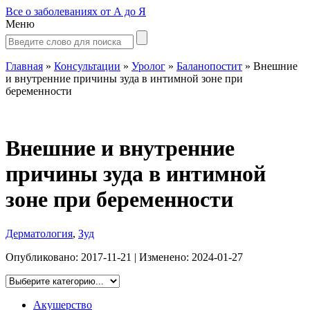
Все о заболеваниях от А до Я
Меню
Главная
»
Консультации
»
Уролог
»
Баланопостит
»
Внешние
и внутренние причины зуда в интимной зоне при
беременности
Внешние и внутренние
причины зуда в интимной
зоне при беременности
Дерматология
,
Зуд
Опубликовано:
2017-11-21
| Изменено:
2024-01-27
Акушерство