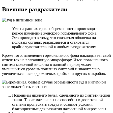
Внешние раздражители
Уже на ранних сроках беременности происходит
резкое изменение женского гормонального фона.
Это приводит к тому, что слизистая оболочка на
половых органах разрыхляется и становится
крайне чувствительной к любым раздражителям.
Кроме того, изменение гормонального фона накладывает свой
отпечаток на влагалищную микрофлору. Из-за повышенного
синтеза молочной кислоты в данный период может
уменьшиться уровень полезных бактерий и значительно
увеличиться число дрожжевых грибков и других микробов.
В случае беременности зуд в интимной
зоне может быть связан с:
Ношением нижнего белья, сделанного из синтетической
ткани. Такие материалы не способны в достаточной
степени пропускать воздух и создают условия,
благоприятные для развития патогенной микрофлоры.