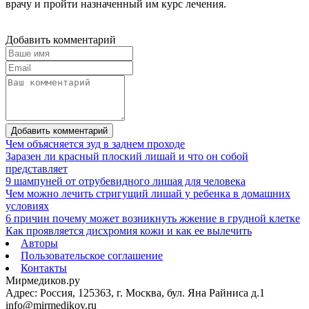
врачу и пройти назначенный им курс лечения.
Добавить комментарий
Добавить комментарий
Чем объясняется зуд в заднем проходе
Заразен ли красный плоский лишай и что он собой
представляет
9 шампуней от отрубевидного лишая для человека
Чем можно лечить стригущий лишай у ребенка в домашних
условиях
6 причин почему может возникнуть жжение в грудной клетке
Как проявляется дисхромия кожи и как ее вылечить
Авторы
Пользовательское соглашение
Контакты
Мирмедиков.ру
Адрес: Россия, 125363, г. Москва, бул. Яна Райниса д.1
info@mirmedikov.ru