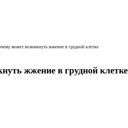
очему может возникнуть жжение в грудной клетке
кнуть жжение в грудной клетке