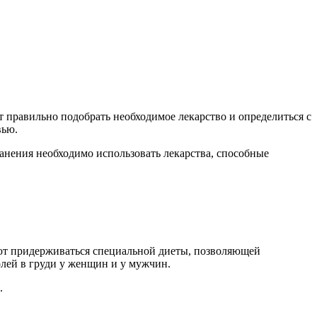
 правильно подобрать необходимое лекарство и определиться с
вью.
ранения необходимо использовать лекарства, способные
уют придерживаться специальной диеты, позволяющей
лей в груди у женщин и у мужчин.
.