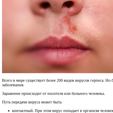
Всего в мире существует более 200 видов вирусов герпеса. Но
заболевания.
Заражение происходит от носителя или больного человека.
Путь передачи вируса может быть:
контактный. При этом вирус попадает в организм человек