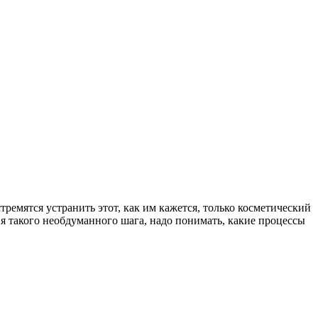
ремятся устранить этот, как им кажется, только косметический
я такого необдуманного шага, надо понимать, какие процессы