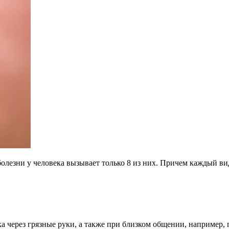
 болезни у человека вызывает только 8 из них. Причем каждый 
а через грязные руки, а также при близком общении, например, 