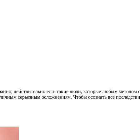
анно, действительно есть такие люди, которые любым методом ст
зличным серьезным осложнениям. Чтобы осознать все последстви