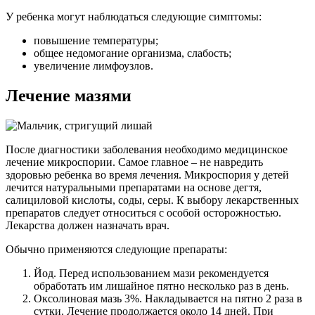
У ребенка могут наблюдаться следующие симптомы:
повышение температуры;
общее недомогание организма, слабость;
увеличение лимфоузлов.
Лечение мазями
После диагностики заболевания необходимо медицинское
лечение микроспории. Самое главное – не навредить
здоровью ребенка во время лечения. Микроспория у детей
лечится натуральными препаратами на основе дегтя,
салициловой кислоты, соды, серы. К выбору лекарственных
препаратов следует относиться с особой осторожностью.
Лекарства должен назначать врач.
Обычно применяются следующие препараты:
Йод. Перед использованием мази рекомендуется
обработать им лишайное пятно несколько раз в день.
Оксолиновая мазь 3%. Накладывается на пятно 2 раза в
сутки. Лечение продолжается около 14 дней. При