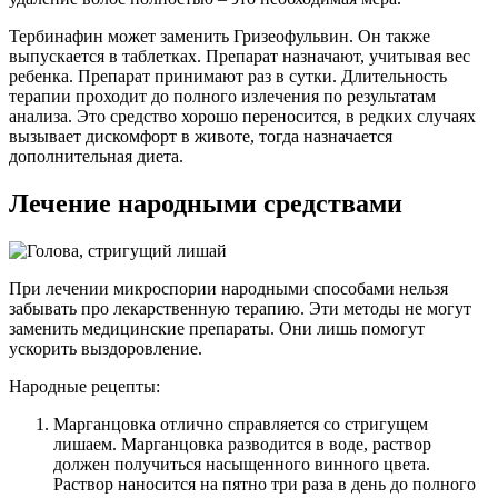
Тербинафин может заменить Гризеофульвин. Он также
выпускается в таблетках. Препарат назначают, учитывая вес
ребенка. Препарат принимают раз в сутки. Длительность
терапии проходит до полного излечения по результатам
анализа. Это средство хорошо переносится, в редких случаях
вызывает дискомфорт в животе, тогда назначается
дополнительная диета.
Лечение народными средствами
При лечении микроспории народными способами нельзя
забывать про лекарственную терапию. Эти методы не могут
заменить медицинские препараты. Они лишь помогут
ускорить выздоровление.
Народные рецепты:
Марганцовка отлично справляется со стригущем
лишаем. Марганцовка разводится в воде, раствор
должен получиться насыщенного винного цвета.
Раствор наносится на пятно три раза в день до полного