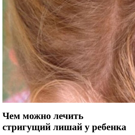
Чем можно лечить
стригущий лишай у ребенка