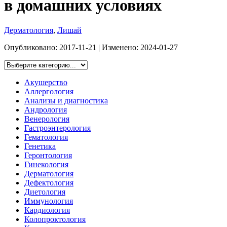
в домашних условиях
Дерматология
,
Лишай
Опубликовано:
2017-11-21
| Изменено:
2024-01-27
Акушерство
Аллергология
Анализы и диагностика
Андрология
Венерология
Гастроэнтерология
Гематология
Генетика
Геронтология
Гинекология
Дерматология
Дефектология
Диетология
Иммунология
Кардиология
Колопроктология