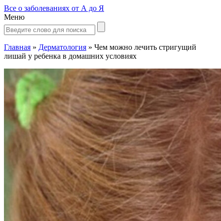
Все о заболеваниях от А до Я
Меню
Главная
»
Дерматология
»
Чем можно лечить стригущий
лишай у ребенка в домашних условиях