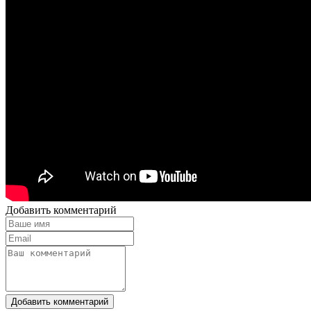
Добавить комментарий
Добавить комментарий