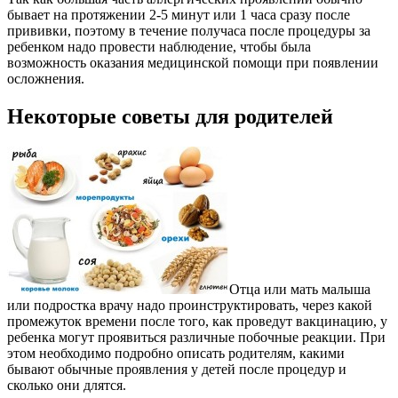
бывает на протяжении 2-5 минут или 1 часа сразу после
прививки, поэтому в течение получаса после процедуры за
ребенком надо провести наблюдение, чтобы была
возможность оказания медицинской помощи при появлении
осложнения.
Некоторые советы для родителей
Отца или мать малыша
или подростка врачу надо проинструктировать, через какой
промежуток времени после того, как проведут вакцинацию, у
ребенка могут проявиться различные побочные реакции. При
этом необходимо подробно описать родителям, какими
бывают обычные проявления у детей после процедур и
сколько они длятся.