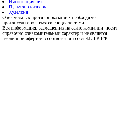
Импотенция.нет
Пульмонология.ру
Худелкин
О возможных противопоказаниях необходимо
проконсультироваться со специалистами.
Вся информация, размещенная на сайте компании, носит
справочно-ознакомительный характер и не является
публичной офертой в соответствии со ст.437 ГК РФ