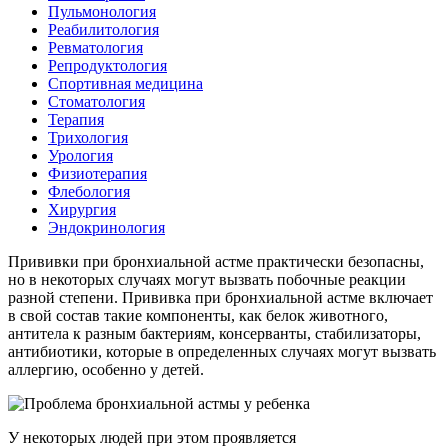
Пульмонология
Реабилитология
Ревматология
Репродуктология
Спортивная медицина
Стоматология
Терапия
Трихология
Урология
Физиотерапия
Флебология
Хирургия
Эндокринология
Прививки при бронхиальной астме практически безопасны,
но в некоторых случаях могут вызвать побочные реакции
разной степени. Прививка при бронхиальной астме включает
в свой состав такие компоненты, как белок животного,
антитела к разным бактериям, консерванты, стабилизаторы,
антибиотики, которые в определенных случаях могут вызвать
аллергию, особенно у детей.
У некоторых людей при этом проявляется