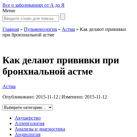
Все о заболеваниях от А до Я
Меню
Главная
»
Пульмонология
»
Астма
»
Как делают прививки
при бронхиальной астме
Как делают прививки при
бронхиальной астме
Астма
Опубликовано:
2015-11-12
| Изменено:
2015-11-12
Акушерство
Аллергология
Анализы и диагностика
Андрология