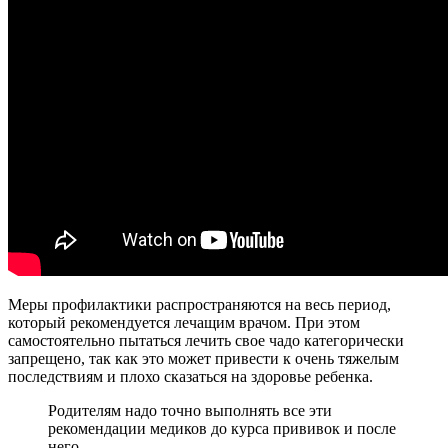
Меры профилактики распространяются на весь период,
который рекомендуется лечащим врачом. При этом
самостоятельно пытаться лечить свое чадо категорически
запрещено, так как это может привести к очень тяжелым
последствиям и плохо сказаться на здоровье ребенка.
Родителям надо точно выполнять все эти
рекомендации медиков до курса прививок и после
него.