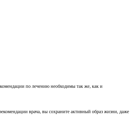
екомендации по лечению необходимы так же, как и
рекомендации врача, вы сохраните активный образ жизни, даже