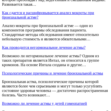
Развивается такая…
Как сдается и расшифровывается анализ мокроты при
бронхиальной астме?
Анализ мокроты при бронхиальной астме — один из
компонентов программы обследования пациента.
Стандартные методы обследования имеют относительно
небольшую стоимость и являются обязательными…
Как проводится негормональное лечение астмы?
Возможно ли негормональное лечение астмы? Одним из
таких препаратов является Интал, он относится к группе
кромонов. На основе Интала созданы и другие…
Психологические причины и лечение бронхиальной астмы
Бронхиальная астма, психологические причины которой
являются более чем серьезными и могут только усугублять
состояние здоровья человека — достаточно распространенная
болезнь. Часто возникают…
Возможно ли лечение астмы у детей гомеопатией