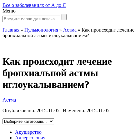
Все о заболеваниях от А до Я
Меню
Главная
»
Пульмонология
»
Астма
»
Как происходит лечение
бронхиальной астмы иглоукалыванием?
Как происходит лечение
бронхиальной астмы
иглоукалыванием?
Астма
Опубликовано:
2015-11-05
| Изменено:
2015-11-05
Акушерство
Аллергология