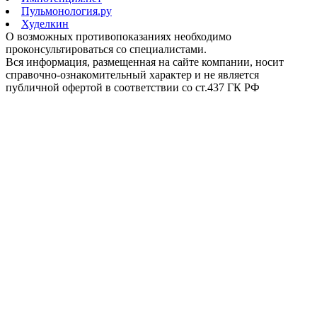
Пульмонология.ру
Худелкин
О возможных противопоказаниях необходимо
проконсультироваться со специалистами.
Вся информация, размещенная на сайте компании, носит
справочно-ознакомительный характер и не является
публичной офертой в соответствии со ст.437 ГК РФ