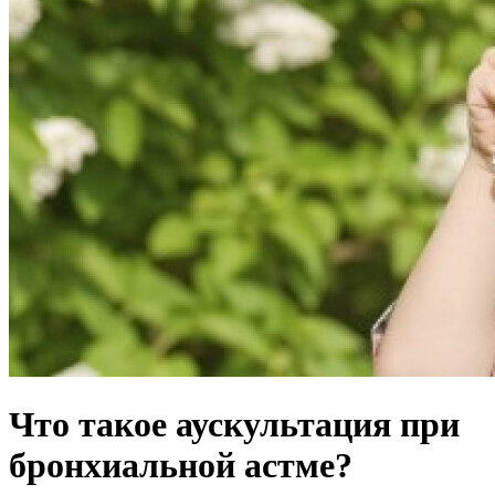
Что такое аускультация при
бронхиальной астме?