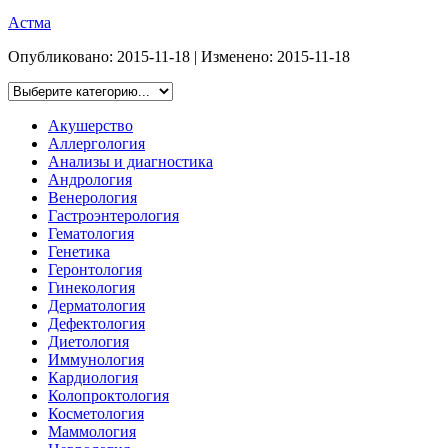
Астма
Опубликовано:
2015-11-18
| Изменено:
2015-11-18
Акушерство
Аллергология
Анализы и диагностика
Андрология
Венерология
Гастроэнтерология
Гематология
Генетика
Геронтология
Гинекология
Дерматология
Дефектология
Диетология
Иммунология
Кардиология
Колопроктология
Косметология
Маммология