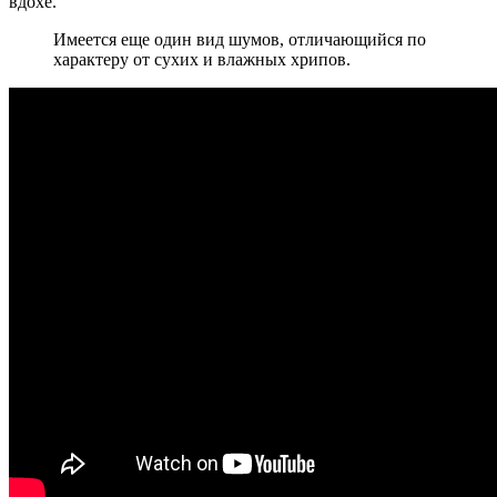
вдохе.
Имеется еще один вид шумов, отличающийся по
характеру от сухих и влажных хрипов.