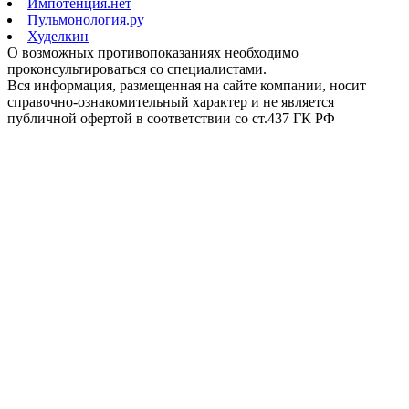
Импотенция.нет
Пульмонология.ру
Худелкин
О возможных противопоказаниях необходимо
проконсультироваться со специалистами.
Вся информация, размещенная на сайте компании, носит
справочно-ознакомительный характер и не является
публичной офертой в соответствии со ст.437 ГК РФ