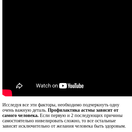
Исследуя все эти факторы, необходимо подчеркнуть одну
очень важную деталь.
Профилактика астмы зависит от
самого человека.
Если первую и 2 последующих причины
самостоятельно нивелировать сложно, то все остальные
зависят исключительно от желания человека быть здоровым.