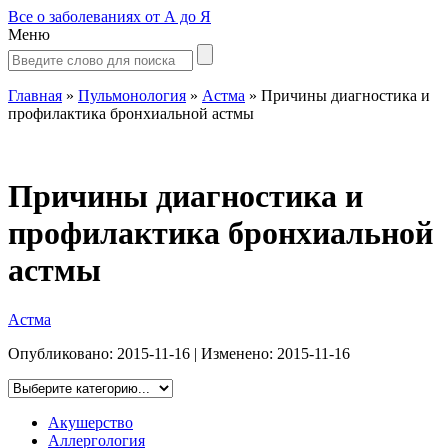
Все о заболеваниях от А до Я
Меню
Главная
»
Пульмонология
»
Астма
»
Причины диагностика и
профилактика бронхиальной астмы
Причины диагностика и
профилактика бронхиальной
астмы
Астма
Опубликовано:
2015-11-16
| Изменено:
2015-11-16
Акушерство
Аллергология