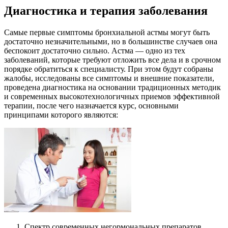
Диагностика и терапия заболевания
Самые первые симптомы бронхиальной астмы могут быть
достаточно незначительными, но в большинстве случаев она
беспокоит достаточно сильно. Астма — одно из тех
заболеваний, которые требуют отложить все дела и в срочном
порядке обратиться к специалисту. При этом будут собраны
жалобы, исследованы все симптомы и внешние показатели,
проведена диагностика на основании традиционных методик
и современных высокотехнологичных приемов эффективной
терапии, после чего назначается курс, основными
принципами которого являются:
Спектр современных негормональных препаратов