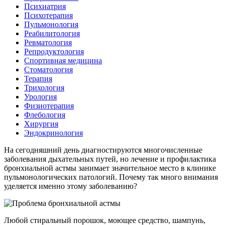
Психиатрия
Психотерапия
Пульмонология
Реабилитология
Ревматология
Репродуктология
Спортивная медицина
Стоматология
Терапия
Трихология
Урология
Физиотерапия
Флебология
Хирургия
Эндокринология
На сегодняшний день диагностируются многочисленные
заболевания дыхательных путей, но лечение и профилактика
бронхиальной астмы занимает значительное место в клинике
пульмонологических патологий. Почему так много внимания
уделяется именно этому заболеванию?
Любой стиральный порошок, моющее средство, шампунь,