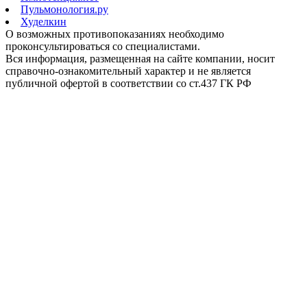
Пульмонология.ру
Худелкин
О возможных противопоказаниях необходимо
проконсультироваться со специалистами.
Вся информация, размещенная на сайте компании, носит
справочно-ознакомительный характер и не является
публичной офертой в соответствии со ст.437 ГК РФ