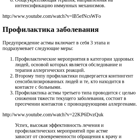
интенсификацию иммунных механизмов.
http://www.youtube.com/watch?v=lB5efNcsWFo
Профилактика заболевания
Предупреждение астмы включает в себя 3 этапа и
подразумевает следующие меры:
Профилактические мероприятия в категории здоровых
людей, основой которых является обследование и
терапия аллергических реакций.
Второму типу профилактики подвергается контингент
сенсибилизированных людей и те, кто находится в
контакте с больными.
Профилактика астмы третьего типа проводится с целью
снижения тяжести текущего заболевания, состоит в
пресечении контактов с провоцирующими аллергенами.
http://www.youtube.com/watch?v=22KP6DvzQuk
Успех, высокая эффективность лечения и
профилактических мероприятий при астме
зависит от своевременности обращения к врачу и