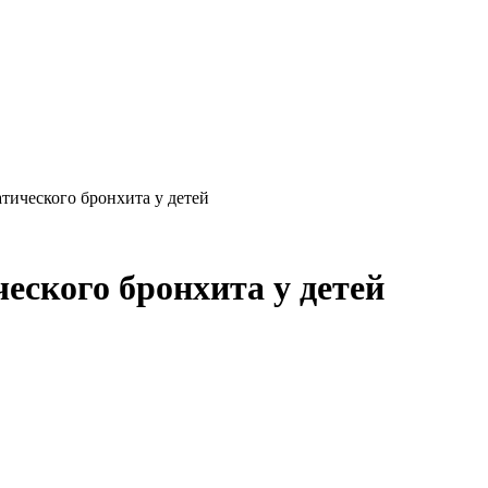
тического бронхита у детей
еского бронхита у детей