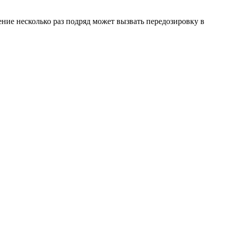
ение несколько раз подряд может вызвать передозировку в