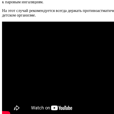
к паровым ингаляциям.
На этот случай рекомендуется всегда держать противоастматич
детском организме.