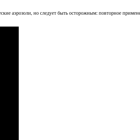
еские аэрозоли, но следует быть осторожным: повторное примен