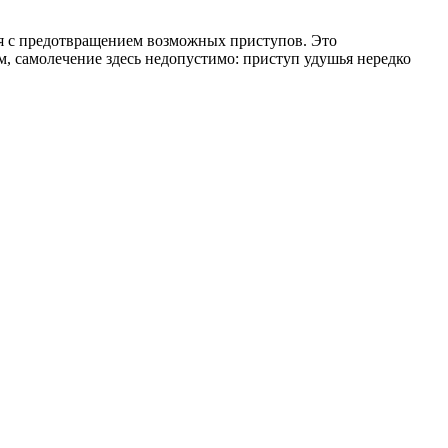
я с предотвращением возможных приступов. Это
, самолечение здесь недопустимо: приступ удушья нередко