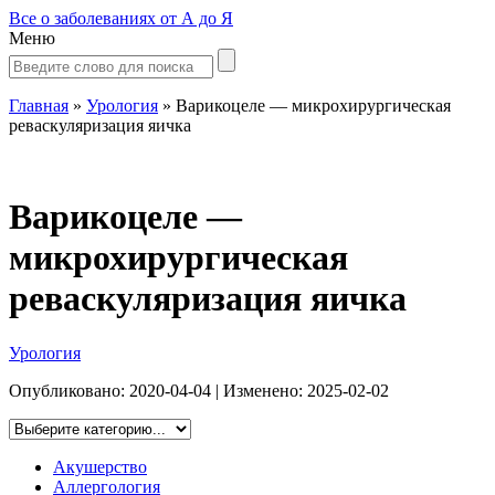
Все о заболеваниях от А до Я
Меню
Главная
»
Урология
»
Варикоцеле — микрохирургическая
реваскуляризация яичка
Варикоцеле —
микрохирургическая
реваскуляризация яичка
Урология
Опубликовано:
2020-04-04
| Изменено:
2025-02-02
Акушерство
Аллергология