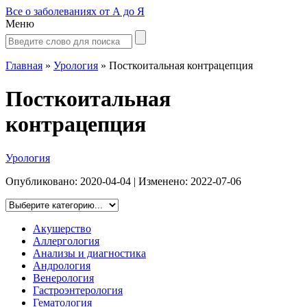
Все о заболеваниях от А до Я
Меню
Главная
»
Урология
»
Посткоитальная контрацепция
Посткоитальная
контрацепция
Урология
Опубликовано:
2020-04-04
| Изменено:
2022-07-06
Акушерство
Аллергология
Анализы и диагностика
Андрология
Венерология
Гастроэнтерология
Гематология