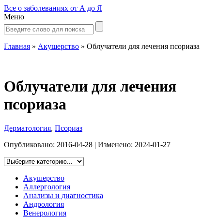
Все о заболеваниях от А до Я
Меню
Главная
»
Акушерство
»
Облучатели для лечения псориаза
Облучатели для лечения
псориаза
Дерматология
,
Псориаз
Опубликовано:
2016-04-28
| Изменено:
2024-01-27
Акушерство
Аллергология
Анализы и диагностика
Андрология
Венерология