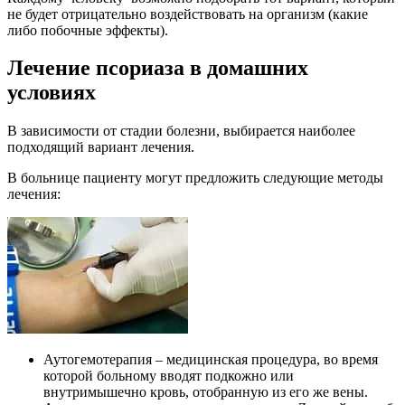
не будет отрицательно воздействовать на организм (какие
либо побочные эффекты).
Лечение псориаза в домашних
условиях
В зависимости от стадии болезни, выбирается наиболее
подходящий вариант лечения.
В больнице пациенту могут предложить следующие методы
лечения:
Аутогемотерапия – медицинская процедура, во время
которой больному вводят подкожно или
внутримышечно кровь, отобранную из его же вены.