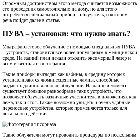
Огромным достоинством этого метода считается возможность
его проведения самостоятельно на дому, но для этого
потребуется специальный прибор – облучатель, о котором
речь пойдет далее в статье.
ПУВА – установки: что нужно знать?
Ультрафиолетовое облучение с помощью специальных ПУВА
– устройств, становится все более популярным в медицинской
среде. На задний план начали отходить эксимерный лазер и
всем известная озонотерапия.
Такие приборы выглядят как кабины, в средину которых
устанавливаются люминесцентные лампы, способные
выдавать длинноволновое облучение. На данный момент
существует большое разнообразие таких устройств, что
позволяет облучать различные участки тела в положениях как
лежа, так и стоя. Также возможно увидеть и очень удобные
переносные устройства, которые применяются только для
локального действия.
Такие облучатели могут проводить процедуры по нескольким