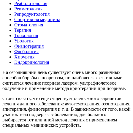
Реабилитология
Ревматология
Репродуктология
Спортивная медицина
Стоматология
Терапия
Трихология
Урология
Физиотерапия
Флебология
Хирургия
Эндокринология
На сегодняшний день существует очень много различных
способов борьбы с псориазом, но наиболее эффективными
считаются лечение псориаза лазером, ультрафиолетовое
облучение и применение метода криотерапии при псориазе.
Стоит сказать, что еще существует очень много вариантов
лечения данного заболевания: аутогемотерапия, озонотерапия,
апитерапия, физиотерапия и т. д. В зависимости от того, какой
участок тела подвергся заболеванию, для больного
выбирается тот или иной метод лечения с применением
специальных медицинских устройств.