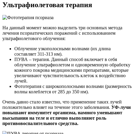
Ультрафиолетовая терапия
На данный момент можно выделить три основных метода
лечения псориатических поражений с использованием
ультрафиолетового облучения:
Облучение узкополосными волнами (их длина
составляет 311-313 нм).
ПУВА – терапия. Данный способ включает в себя
облучение ультрафиолетом и одновременную обработку
кожного покрова медицинскими препаратами, которые
увеличивают чувствительность клеток к воздействию
лучей.
Фототерапия с широкополосными волнами (размерность
волны колеблется от 285 до 350 нм).
Очень давно стало известно, что применение таких лучей
положительно влияет на течение этого заболевания.
УФ-лучи
повышают иммунитет организма, намного уменьшают
высыпания на теле и отлично выполняют роль
противовоспалительного средства.