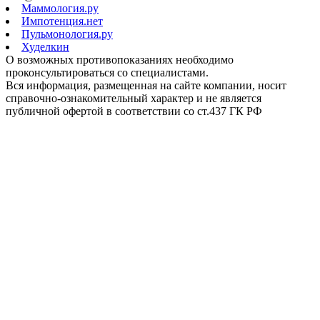
Маммология.ру
Импотенция.нет
Пульмонология.ру
Худелкин
О возможных противопоказаниях необходимо
проконсультироваться со специалистами.
Вся информация, размещенная на сайте компании, носит
справочно-ознакомительный характер и не является
публичной офертой в соответствии со ст.437 ГК РФ