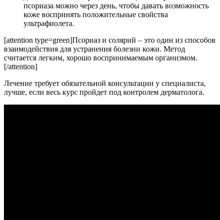
псориаза можно через день, чтобы давать возможность
коже воспринять положительные свойства
ультрафиолета.
[attention type=green]Псориаз и солярий – это один из способов
взаимодействия для устранения болезни кожи. Метод
считается легким, хорошо воспринимаемым организмом.
[/attention]
Лечение требует обязательной консультации у специалиста,
лучше, если весь курс пройдет под контролем дерматолога.