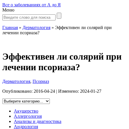
Все о заболеваниях от А до Я
Меню
Главная
»
Дерматология
»
Эффективен ли солярий при
лечении псориаза?
Эффективен ли солярий при
лечении псориаза?
Дерматология
,
Псориаз
Опубликовано:
2016-04-24
| Изменено:
2024-01-27
Акушерство
Аллергология
Анализы и диагностика
Андрология