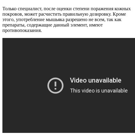
Только специалист, после оценки степени поражения кожных
покровов, может расчистить правильную дозировку. Кроме
этого, употребление мышьяка разрешено не всем, так как
препараты, содержащие данный элемент, имеют
противопоказания.