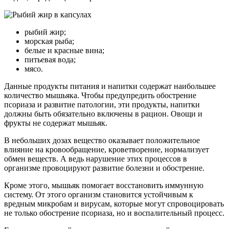
рыбий жир;
морская рыба;
белые и красные вина;
питьевая вода;
мясо.
Данные продукты питания и напитки содержат наибольшее
количество мышьяка. Чтобы предупредить обострение
псориаза и развитие патологии, эти продукты, напитки
должны быть обязательно включены в рацион. Овощи и
фрукты не содержат мышьяк.
В небольших дозах вещество оказывает положительное
влияние на кровообращение, кроветворение, нормализует
обмен веществ. А ведь нарушение этих процессов в
организме провоцируют развитие болезни и обострение.
Кроме этого, мышьяк помогает восстановить иммунную
систему. От этого организм становится устойчивым к
вредным микробам и вирусам, которые могут спровоцировать
не только обострение псориаза, но и воспалительный процесс.