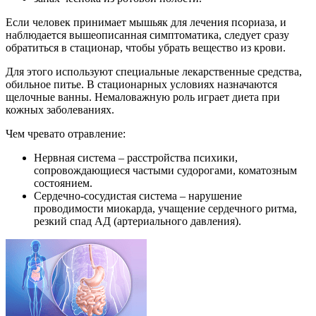
Если человек принимает мышьяк для лечения псориаза, и
наблюдается вышеописанная симптоматика, следует сразу
обратиться в стационар, чтобы убрать вещество из крови.
Для этого используют специальные лекарственные средства,
обильное питье. В стационарных условиях назначаются
щелочные ванны. Немаловажную роль играет диета при
кожных заболеваниях.
Чем чревато отравление:
Нервная система – расстройства психики,
сопровождающиеся частыми судорогами, коматозным
состоянием.
Сердечно-сосудистая система – нарушение
проводимости миокарда, учащение сердечного ритма,
резкий спад АД (артериального давления).