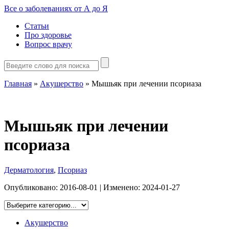
Все о заболеваниях от А до Я
Статьи
Про здоровье
Вопрос врачу
Главная
»
Акушерство
»
Мышьяк при лечении псориаза
Мышьяк при лечении
псориаза
Дерматология
,
Псориаз
Опубликовано:
2016-08-01
| Изменено:
2024-01-27
Акушерство