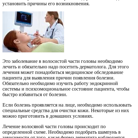
установить причины его возникновения.
Это заболевание в волосистой части головы необходимо
лечить и обязательно надо посетить дерматолога. Для этого
лечения может понадобиться медицинское обследование
пациента для выявления причин появления болезни.
Обязательно необходимо изучить работу эндокринной
системы и психоэмоциональное состояние пациента, чтобы
быстро избавиться от болезни.
Если болезнь проявляется на лице, необходимо использовать
специальные средства для очистки кожи. Некоторые из них
можно приготовить в домашних условиях.
Лечение волосяной части головы происходит по
определенной схеме. Необходимо подобрать шампунь в
зависимости от того, какая форма дерматита наблюдается.