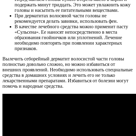
подержать минут тридцать. Это может увлажнить кожу
головы и насытить ее питательными веществами.
При дерматитах волосяной части головы не
рекомендуется делать завивки, использовать фен.
В качестве лечебного средства можно применит пасту
«Сульсена». Ее наносят непосредственно в места
образования гнойничков или уплотнений. Лечение
необходимо повторять при появлении характерных
признаков.
Вылечить себорейный дерматит волосистой части головы
полностью довольно сложно, но можно избавиться от
внешних проявлений. Необходимо использовать специальные
средства в домашних условиях и лечить его не только
лекарственными препаратами. Избавиться от болезни могут
помочь и народные средства.