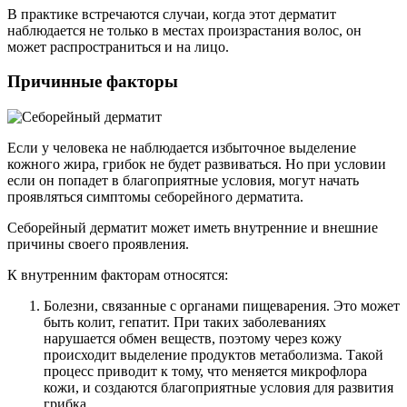
В практике встречаются случаи, когда этот дерматит
наблюдается не только в местах произрастания волос, он
может распространиться и на лицо.
Причинные факторы
Если у человека не наблюдается избыточное выделение
кожного жира, грибок не будет развиваться. Но при условии
если он попадет в благоприятные условия, могут начать
проявляться симптомы себорейного дерматита.
Себорейный дерматит может иметь внутренние и внешние
причины своего проявления.
К внутренним факторам относятся:
Болезни, связанные с органами пищеварения. Это может
быть колит, гепатит. При таких заболеваниях
нарушается обмен веществ, поэтому через кожу
происходит выделение продуктов метаболизма. Такой
процесс приводит к тому, что меняется микрофлора
кожи, и создаются благоприятные условия для развития
грибка.