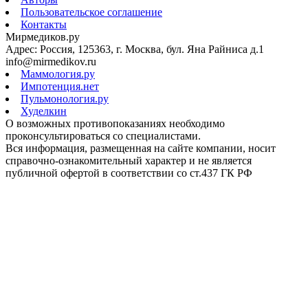
Пользовательское соглашение
Контакты
Мирмедиков.ру
Адрес: Россия, 125363, г. Москва, бул. Яна Райниса д.1
info@mirmedikov.ru
Маммология.ру
Импотенция.нет
Пульмонология.ру
Худелкин
О возможных противопоказаниях необходимо
проконсультироваться со специалистами.
Вся информация, размещенная на сайте компании, носит
справочно-ознакомительный характер и не является
публичной офертой в соответствии со ст.437 ГК РФ