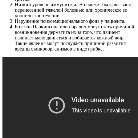
Низкий уровень иммунитета. Это может быть вызвано
перенесенной тяжелой болезнью или хроническое ее
хроническое течение.
Нарушение психоэмоционального фона у пациента.
Болезнь Паркинсона или паралич могут стать причиной
возникновения дерматита из-за того. что пациент
начинает мало двигаться и собирается кожный жир.
Такие явления могут послужить причиной развития
вредных микроорганизмов в виде грибка.