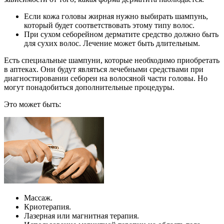
Если кожа головы жирная нужно выбирать шампунь,
который будет соответствовать этому типу волос.
При сухом себорейном дерматите средство должно быть
для сухих волос. Лечение может быть длительным.
Есть специальные шампуни, которые необходимо приобретать
в аптеках. Они будут являться лечебными средствами при
диагностировании себореи на волосяной части головы. Но
могут понадобиться дополнительные процедуры.
Это может быть:
Массаж.
Криотерапия.
Лазерная или магнитная терапия.