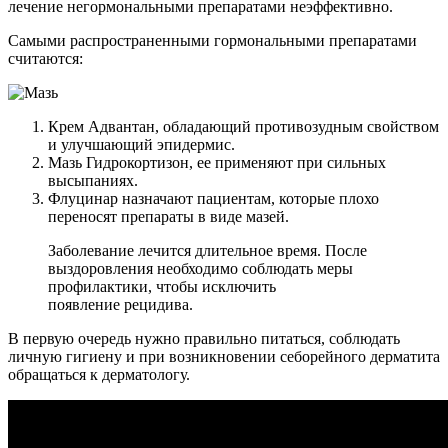
лечение негормональными препаратами неэффективно.
Самыми распространенными гормональными препаратами
считаются:
Крем Адвантан, обладающий противозудным свойством
и улучшающий эпидермис.
Мазь Гидрокортизон, ее применяют при сильных
высыпаниях.
Флуцинар назначают пациентам, которые плохо
переносят препараты в виде мазей.
Заболевание лечится длительное время. После
выздоровления необходимо соблюдать меры
профилактики, чтобы исключить
появление рецидива.
В первую очередь нужно правильно питаться, соблюдать
личную гигиену и при возникновении себорейного дерматита
обращаться к дерматологу.