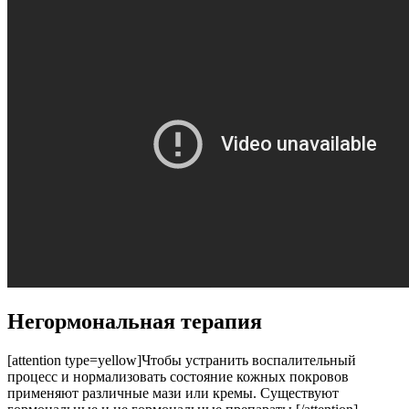
Негормональная терапия
[attention type=yellow]Чтобы устранить воспалительный
процесс и нормализовать состояние кожных покровов
применяют различные мази или кремы. Существуют