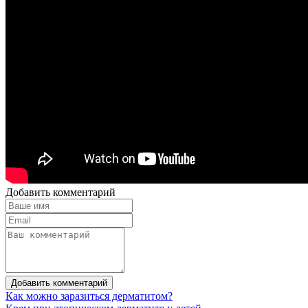
Добавить комментарий
Добавить комментарий
Как можно заразиться дерматитом?