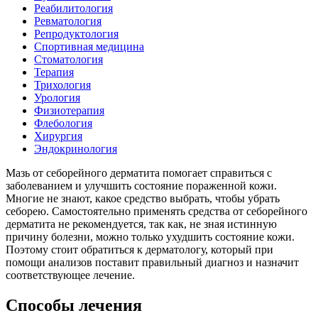
Реабилитология
Ревматология
Репродуктология
Спортивная медицина
Стоматология
Терапия
Трихология
Урология
Физиотерапия
Флебология
Хирургия
Эндокринология
Мазь от себорейного дерматита помогает справиться с
заболеванием и улучшить состояние пораженной кожи.
Многие не знают, какое средство выбрать, чтобы убрать
себорею. Самостоятельно применять средства от себорейного
дерматита не рекомендуется, так как, не зная истинную
причину болезни, можно только ухудшить состояние кожи.
Поэтому стоит обратиться к дерматологу, который при
помощи анализов поставит правильный диагноз и назначит
соответствующее лечение.
Способы лечения