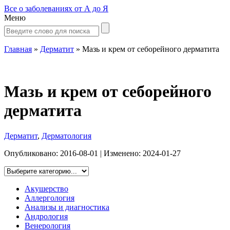
Все о заболеваниях от А до Я
Меню
Главная
»
Дерматит
»
Мазь и крем от себорейного дерматита
Мазь и крем от себорейного
дерматита
Дерматит
,
Дерматология
Опубликовано:
2016-08-01
| Изменено:
2024-01-27
Акушерство
Аллергология
Анализы и диагностика
Андрология
Венерология