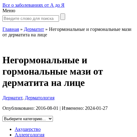
Все о заболеваниях от А до Я
Меню
Главная
»
Дерматит
»
Негормональные и гормональные мази
от дерматита на лице
Негормональные и
гормональные мази от
дерматита на лице
Дерматит
,
Дерматология
Опубликовано:
2016-08-01
| Изменено:
2024-01-27
Акушерство
Аллергология