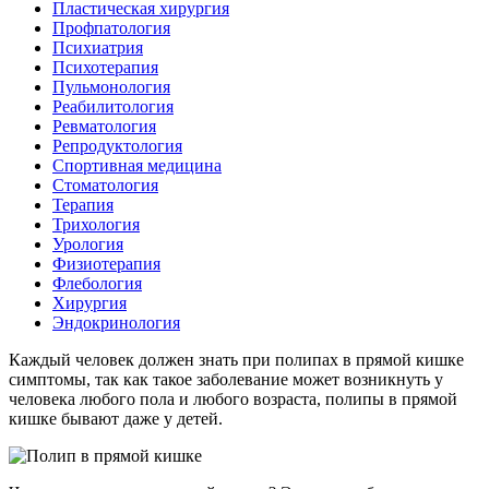
Пластическая хирургия
Профпатология
Психиатрия
Психотерапия
Пульмонология
Реабилитология
Ревматология
Репродуктология
Спортивная медицина
Стоматология
Терапия
Трихология
Урология
Физиотерапия
Флебология
Хирургия
Эндокринология
Каждый человек должен знать при полипах в прямой кишке
симптомы, так как такое заболевание может возникнуть у
человека любого пола и любого возраста, полипы в прямой
кишке бывают даже у детей.