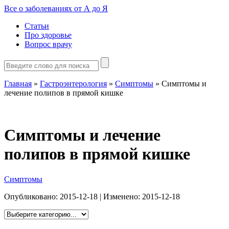
Все о заболеваниях от А до Я
Статьи
Про здоровье
Вопрос врачу
Главная
»
Гастроэнтерология
»
Симптомы
»
Симптомы и
лечение полипов в прямой кишке
Симптомы и лечение
полипов в прямой кишке
Симптомы
Опубликовано:
2015-12-18
| Изменено:
2015-12-18