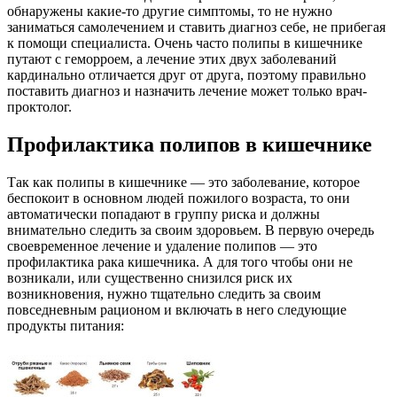
обнаружены какие-то другие симптомы, то не нужно
заниматься самолечением и ставить диагноз себе, не прибегая
к помощи специалиста. Очень часто полипы в кишечнике
путают с геморроем, а лечение этих двух заболеваний
кардинально отличается друг от друга, поэтому правильно
поставить диагноз и назначить лечение может только врач-
проктолог.
Профилактика полипов в кишечнике
Так как полипы в кишечнике — это заболевание, которое
беспокоит в основном людей пожилого возраста, то они
автоматически попадают в группу риска и должны
внимательно следить за своим здоровьем. В первую очередь
своевременное лечение и удаление полипов — это
профилактика рака кишечника. А для того чтобы они не
возникали, или существенно снизился риск их
возникновения, нужно тщательно следить за своим
повседневным рационом и включать в него следующие
продукты питания: