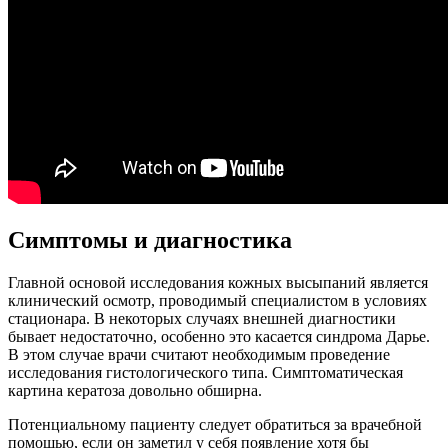
Симптомы и диагностика
Главной основой исследования кожных высыпаний является
клинический осмотр, проводимый специалистом в условиях
стационара. В некоторых случаях внешней диагностики
бывает недостаточно, особенно это касается синдрома Дарье.
В этом случае врачи считают необходимым проведение
исследования гистологического типа. Симптоматическая
картина кератоза довольно обширна.
Потенциальному пациенту следует обратиться за врачебной
помощью, если он заметил у себя появление хотя бы