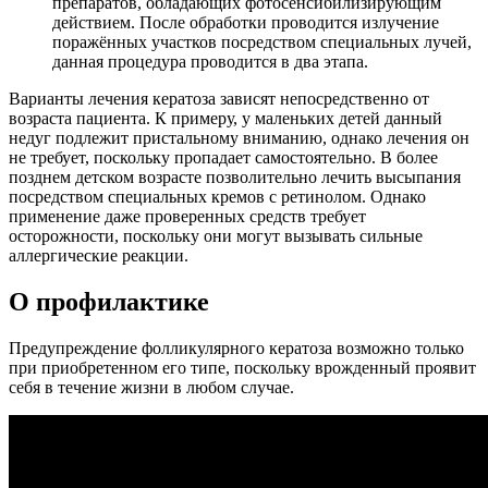
препаратов, обладающих фотосенсибилизирующим
действием. После обработки проводится излучение
поражённых участков посредством специальных лучей,
данная процедура проводится в два этапа.
Варианты лечения кератоза зависят непосредственно от
возраста пациента. К примеру, у маленьких детей данный
недуг подлежит пристальному вниманию, однако лечения он
не требует, поскольку пропадает самостоятельно. В более
позднем детском возрасте позволительно лечить высыпания
посредством специальных кремов с ретинолом. Однако
применение даже проверенных средств требует
осторожности, поскольку они могут вызывать сильные
аллергические реакции.
О профилактике
Предупреждение фолликулярного кератоза возможно только
при приобретенном его типе, поскольку врожденный проявит
себя в течение жизни в любом случае.