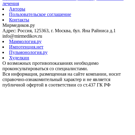
лечения
Авторы
Пользовательское соглашение
Контакты
Мирмедиков.ру
Адрес: Россия, 125363, г. Москва, бул. Яна Райниса д.1
info@mirmedikov.ru
Маммология.ру
Импотенция.нет
Пульмонология.ру
Худелкин
О возможных противопоказаниях необходимо
проконсультироваться со специалистами.
Вся информация, размещенная на сайте компании, носит
справочно-ознакомительный характер и не является
публичной офертой в соответствии со ст.437 ГК РФ