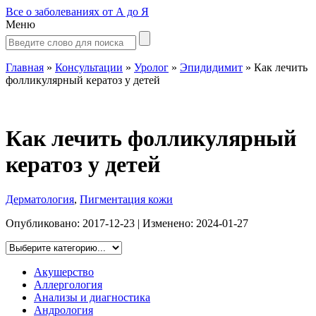
Все о заболеваниях от А до Я
Меню
Главная
»
Консультации
»
Уролог
»
Эпидидимит
»
Как лечить
фолликулярный кератоз у детей
Как лечить фолликулярный
кератоз у детей
Дерматология
,
Пигментация кожи
Опубликовано:
2017-12-23
| Изменено:
2024-01-27
Акушерство
Аллергология
Анализы и диагностика
Андрология