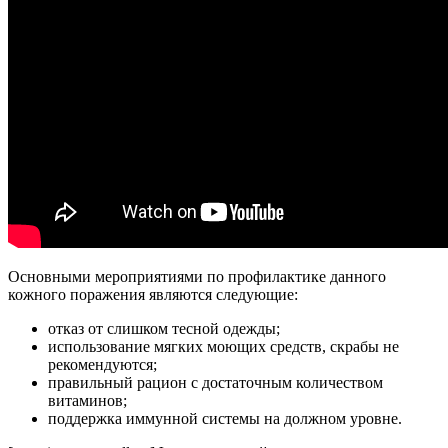
Основными мероприятиями по профилактике данного
кожного поражения являются следующие:
отказ от слишком тесной одежды;
использование мягких моющих средств, скрабы не
рекомендуются;
правильный рацион с достаточным количеством
витаминов;
поддержка иммунной системы на должном уровне.