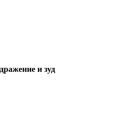
дражение и зуд