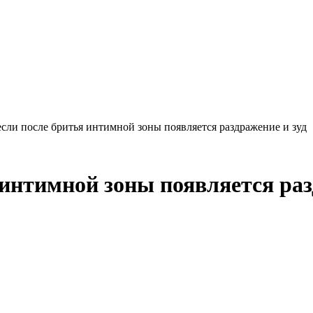
если после бритья интимной зоны появляется раздражение и зуд
 интимной зоны появляется раз