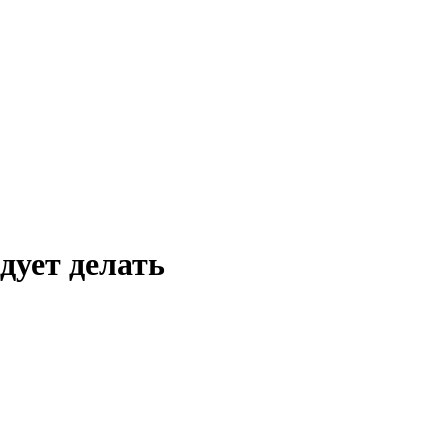
дует делать