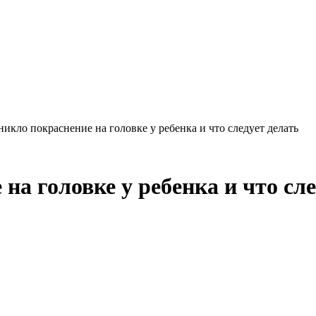
никло покраснение на головке у ребенка и что следует делать
на головке у ребенка и что сле