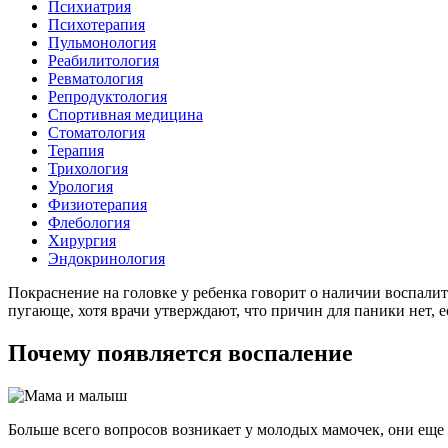
Психиатрия
Психотерапия
Пульмонология
Реабилитология
Ревматология
Репродуктология
Спортивная медицина
Стоматология
Терапия
Трихология
Урология
Физиотерапия
Флебология
Хирургия
Эндокринология
Покраснение на головке у ребенка говорит о наличии воспали
пугающе, хотя врачи утверждают, что причин для паники нет,
Почему появляется воспаление
Больше всего вопросов возникает у молодых мамочек, они еще 