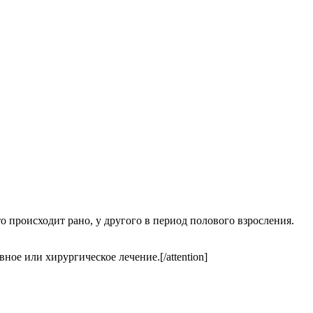
о происходит рано, у другого в период полового взросления.
ное или хирургическое лечение.[/attention]