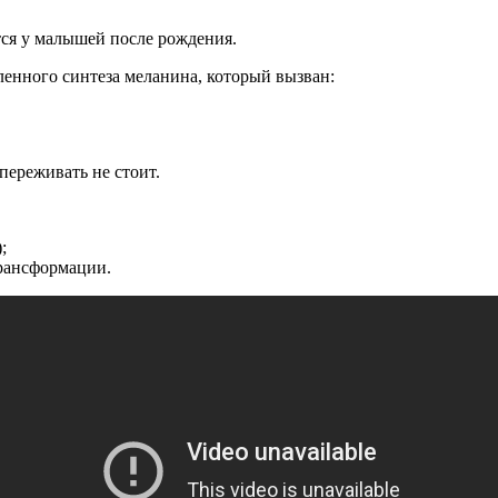
ся у малышей после рождения.
енного синтеза меланина, который вызван:
переживать не стоит.
;
трансформации.