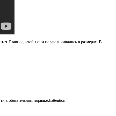
тся. Главное, чтобы они не увеличивались в размерах. В
и в обязательном порядке.[/attention]