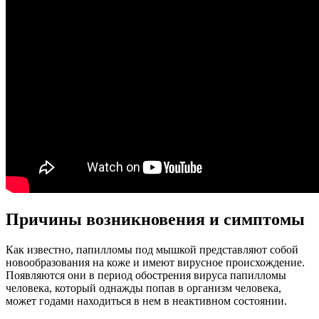
Причины возникновения и симптомы
Как известно, папилломы под мышкой представляют собой
новообразования на коже и имеют вирусное происхождение.
Появляются они в период обострения вируса папилломы
человека, который однажды попав в организм человека,
может годами находиться в нем в неактивном состоянии.