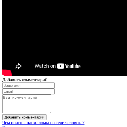
Добавить комментарий
Добавить комментарий
Чем опасны папилломы на теле человека?