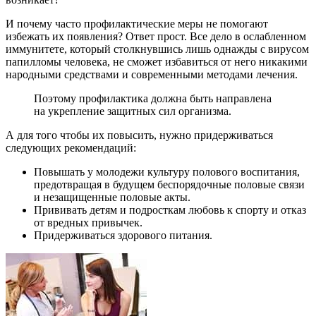
И почему часто профилактические меры не помогают
избежать их появления? Ответ прост. Все дело в ослабленном
иммунитете, который столкнувшись лишь однажды с вирусом
папилломы человека, не сможет избавиться от него никакими
народными средствами и современными методами лечения.
Поэтому профилактика должна быть направлена
на укрепление защитных сил организма.
А для того чтобы их повысить, нужно придерживаться
следующих рекомендаций:
Повышать у молодежи культуру полового воспитания,
предотвращая в будущем беспорядочные половые связи
и незащищенные половые акты.
Прививать детям и подросткам любовь к спорту и отказ
от вредных привычек.
Придерживаться здорового питания.