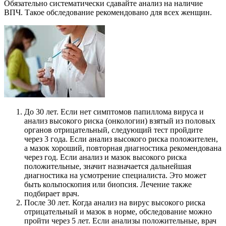
Обязательно систематически сдавайте анализ на наличие
ВПЧ. Такое обследование рекомендовано для всех женщин.
До 30 лет. Если нет симптомов папиллома вируса и
анализ высокого риска (онкологии) взятый из половых
органов отрицательный, следующий тест пройдите
через 3 года. Если анализ высокого риска положителен,
а мазок хороший, повторная диагностика рекомендована
через год. Если анализ и мазок высокого риска
положительные, значит назначается дальнейшая
диагностика на усмотрение специалиста. Это может
быть кольпоскопия или биопсия. Лечение также
подбирает врач.
После 30 лет. Когда анализ на вирус высокого риска
отрицательный и мазок в норме, обследование можно
пройти через 5 лет. Если анализы положительные, врач