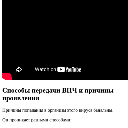
Способы передачи ВПЧ и причины
проявления
Причины попадания в организм этого вируса банальны.
Он проникает разными способами: