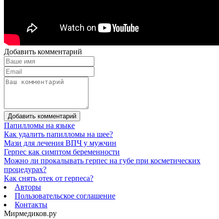
Добавить комментарий
Добавить комментарий
Папилломы на языке
Как удалить папилломы на шее?
Мази для лечения ВПЧ у мужчин
Герпес как симптом беременности
Можно ли прокалывать герпес на губе при косметических
процедурах?
Как снять отек от герпеса?
Авторы
Пользовательское соглашение
Контакты
Мирмедиков.ру