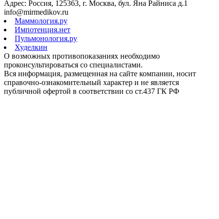
Адрес: Россия, 125363, г. Москва, бул. Яна Райниса д.1
info@mirmedikov.ru
Маммология.ру
Импотенция.нет
Пульмонология.ру
Худелкин
О возможных противопоказаниях необходимо
проконсультироваться со специалистами.
Вся информация, размещенная на сайте компании, носит
справочно-ознакомительный характер и не является
публичной офертой в соответствии со ст.437 ГК РФ