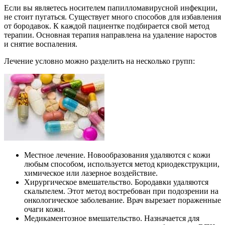
Если вы являетесь носителем папилломавирусной инфекции,
не стоит пугаться. Существует много способов для избавления
от бородавок. К каждой пациентке подбирается свой метод
терапии. Основная терапия направлена на удаление наростов
и снятие воспаления.
Лечение условно можно разделить на несколько групп:
Местное лечение. Новообразования удаляются с кожи
любым способом, используется метод криодекструкции,
химическое или лазерное воздействие.
Хирургическое вмешательство. Бородавки удаляются
скальпелем. Этот метод востребован при подозрении на
онкологическое заболевание. Врач вырезает пораженные
очаги кожи.
Медикаментозное вмешательство. Назначается для