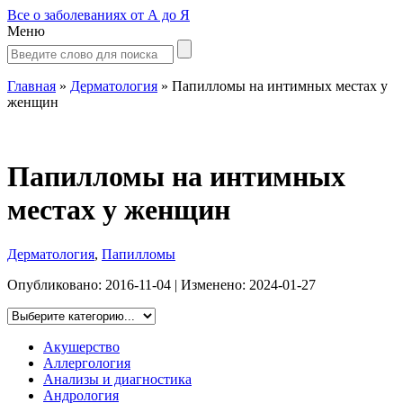
Все о заболеваниях от А до Я
Меню
Главная
»
Дерматология
»
Папилломы на интимных местах у
женщин
Папилломы на интимных
местах у женщин
Дерматология
,
Папилломы
Опубликовано:
2016-11-04
| Изменено:
2024-01-27
Акушерство
Аллергология
Анализы и диагностика
Андрология