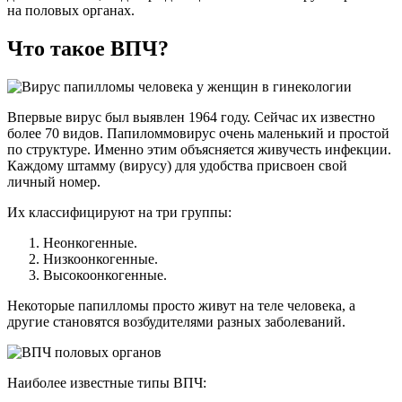
на половых органах.
Что такое ВПЧ?
Впервые вирус был выявлен 1964 году. Сейчас их известно
более 70 видов. Папиломмовирус очень маленький и простой
по структуре. Именно этим объясняется живучесть инфекции.
Каждому штамму (вирусу) для удобства присвоен свой
личный номер.
Их классифицируют на три группы:
Неонкогенные.
Низкоонкогенные.
Высокоонкогенные.
Некоторые папилломы просто живут на теле человека, а
другие становятся возбудителями разных заболеваний.
Наиболее известные типы ВПЧ: