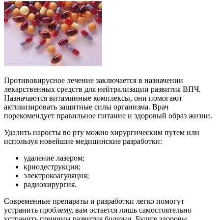
Противовирусное лечение заключается в назначении
лекарственных средств для нейтрализации развития ВПЧ.
Назначаются витаминные комплексы, они помогают
активизировать защитные силы организма. Врач
порекомендует правильное питание и здоровый образ жизни.
Удалить наросты во рту можно хирургическим путем или
используя новейшие медицинские разработки:
удаление лазером;
криодеструкция;
электрокоагуляция;
радиохирургия.
Современные препараты и разработки легко помогут
устранить проблему, вам остается лишь самостоятельно
устранить причины развития болезни. Будьте здоровы.