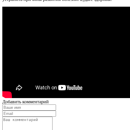
Добавить комментарий