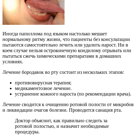
Иногда папиллома под языком настолько мешает
нормальному ритму жизни, что пациенты без консультации
пытаются самостоятельно лечить или удалить нарост. Ни в
коем случае нельзя остроконечную кондилому отрывать или
пытаться сжечь химическими препаратами в домашних
условиях.
Лечение бородавок во рту состоит из нескольких этапов:
противовирусная терапия;
медикаментозное лечение.
устранение кожного нароста (по рекомендации врача).
Лечение сводится к очищению ротовой полости от микробов
и ликвидации очагов болезни. Проводится санация рта.
Доктор объяснит, как правильно следить за
ротовой полостью, и назначит необходимые
процедуры.